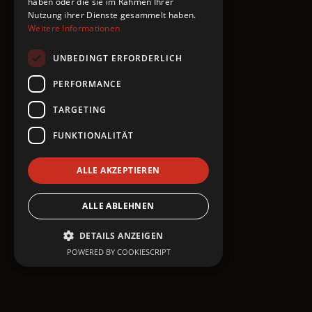
haben oder die sie im Rahmen Ihrer
Nutzung ihrer Dienste gesammelt haben.
Weitere Informationen
UNBEDINGT ERFORDERLICH
PERFORMANCE
TARGETING
FUNKTIONALITÄT
ALLE AKZEPTIEREN
ALLE ABLEHNEN
DETAILS ANZEIGEN
POWERED BY COOKIESCRIPT