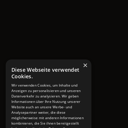
×
Diese Webseite verwendet
Cookies.
Wir verwenden Cookies, um Inhalte und
Anzeigen zu personalisieren und unseren
Datenverkehr zu analysieren. Wir geben
Informationen über Ihre Nutzung unserer
Website auch an unsere Werbe- und
Analysepartner weiter, die diese
möglicherweise mit anderen Informationen
kombinieren, die Sie ihnen bereitgestellt