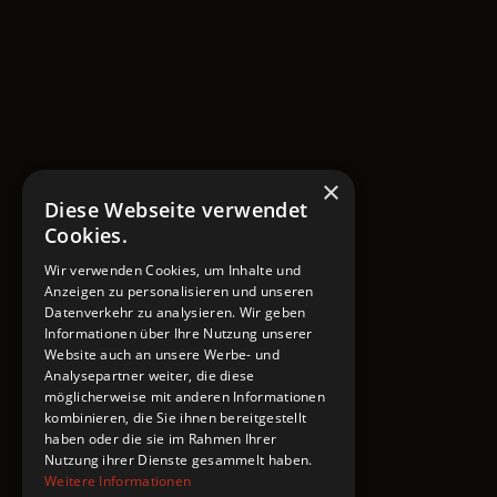
×
Diese Webseite verwendet
Cookies.
Wir verwenden Cookies, um Inhalte und
Anzeigen zu personalisieren und unseren
Datenverkehr zu analysieren. Wir geben
Informationen über Ihre Nutzung unserer
REVEL IN FLESH
Website auch an unsere Werbe- und
Analysepartner weiter, die diese
möglicherweise mit anderen Informationen
Hörprobe
H
kombinieren, die Sie ihnen bereitgestellt
haben oder die sie im Rahmen Ihrer
Nutzung ihrer Dienste gesammelt haben.
Weitere Informationen